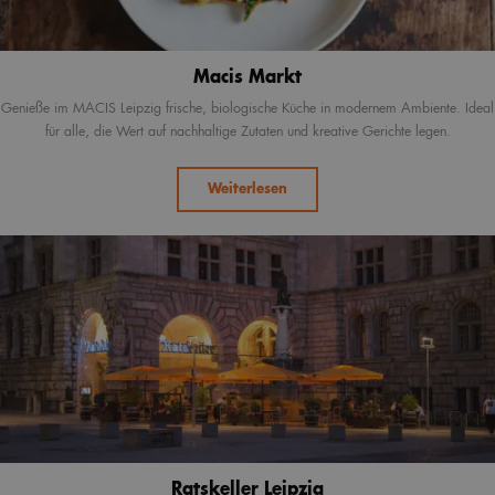
Macis Markt
Genieße im MACIS Leipzig frische, biologische Küche in modernem Ambiente. Ideal
für alle, die Wert auf nachhaltige Zutaten und kreative Gerichte legen.
Weiterlesen
Ratskeller Leipzig