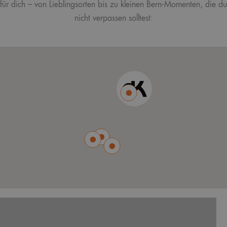
für dich – von Lieblingsorten bis zu kleinen Bern-Momenten, die du
nicht verpassen solltest: