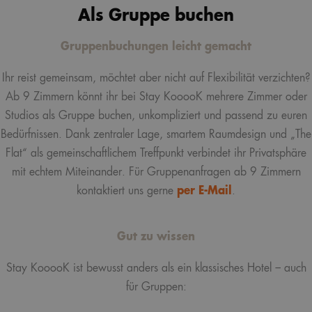
Als Gruppe buchen
Gruppenbuchungen leicht gemacht
Ihr reist gemeinsam, möchtet aber nicht auf Flexibilität verzichten?
Ab 9 Zimmern könnt ihr bei Stay KooooK mehrere Zimmer oder
Studios als Gruppe buchen, unkompliziert und passend zu euren
Bedürfnissen. Dank zentraler Lage, smartem Raumdesign und „The
Flat“ als gemeinschaftlichem Treffpunkt verbindet ihr Privatsphäre
mit echtem Miteinander. Für Gruppenanfragen ab 9 Zimmern
kontaktiert uns gerne
per E-Mail
.
Gut zu wissen
Stay KooooK ist bewusst anders als ein klassisches Hotel – auch
für Gruppen: