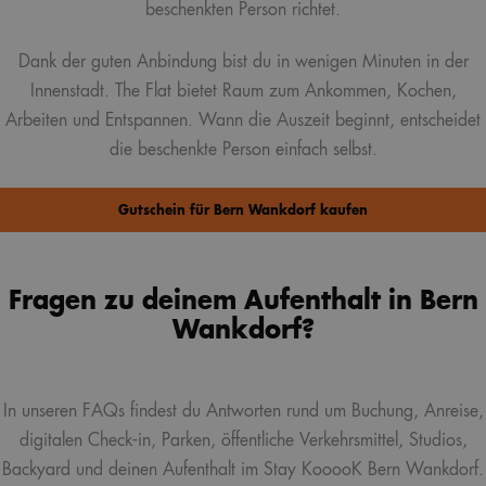
beschenkten Person richtet.
Dank der guten Anbindung bist du in wenigen Minuten in der
Innenstadt. The Flat bietet Raum zum Ankommen, Kochen,
Arbeiten und Entspannen. Wann die Auszeit beginnt, entscheidet
die beschenkte Person einfach selbst.
Gutschein für Bern Wankdorf kaufen
Fragen zu deinem Aufenthalt in Bern
Wankdorf?
In unseren FAQs findest du Antworten rund um Buchung, Anreise,
digitalen Check-in, Parken, öffentliche Verkehrsmittel, Studios,
Backyard und deinen Aufenthalt im Stay KooooK Bern Wankdorf.