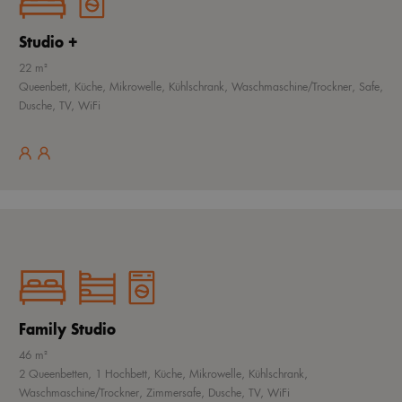
Studio +
22 m²
Queenbett, Küche, Mikrowelle, Kühlschrank, Waschmaschine/Trockner, Safe,
Dusche, TV, WiFi
Family Studio
46 m²
2 Queenbetten, 1 Hochbett, Küche, Mikrowelle, Kühlschrank,
Waschmaschine/Trockner, Zimmersafe, Dusche, TV, WiFi