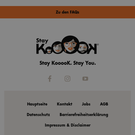
Zu den FAQs
Stay KooooK. Stay You.
Hauptseite
Kontakt
Jobs
AGB
Datenschutz
Barrierefreiheitserklärung
Impressum & Disclaimer