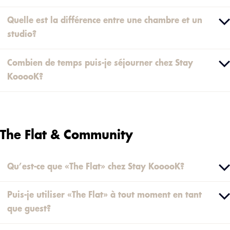
Quelle est la différence entre une chambre et un
studio?
Combien de temps puis-je séjourner chez Stay
KooooK?
The Flat & Community
Qu’est-ce que «The Flat» chez Stay KooooK?
Puis-je utiliser «The Flat» à tout moment en tant
que guest?