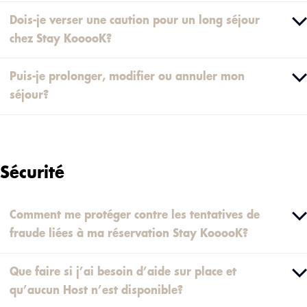
Dois-je verser une caution pour un long séjour
chez Stay KooooK?
Puis-je prolonger, modifier ou annuler mon
séjour?
Sécurité
Comment me protéger contre les tentatives de
fraude liées à ma réservation Stay KooooK?
Que faire si j’ai besoin d’aide sur place et
qu’aucun Host n’est disponible?