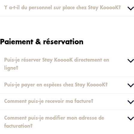
Y a-t-il du personnel sur place chez Stay KooooK?
Paiement & réservation
Puis-je réserver Stay KooooK directement en
ligne?
Puis-je payer en espèces chez Stay KooooK?
Comment puis-je recevoir ma facture?
Comment puis-je modifier mon adresse de
facturation?