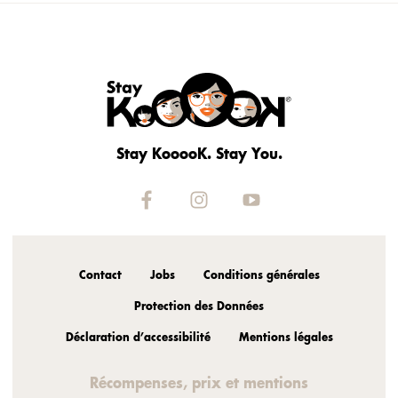
Stay KooooK. Stay You.
Contact
Jobs
Conditions générales
Protection des Données
Déclaration d’accessibilité
Mentions légales
Récompenses, prix et mentions