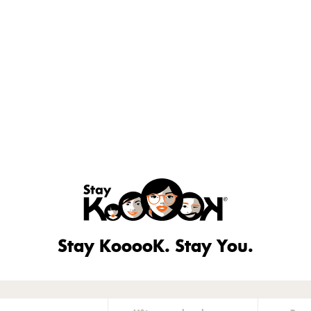
Stay KooooK. Stay You.