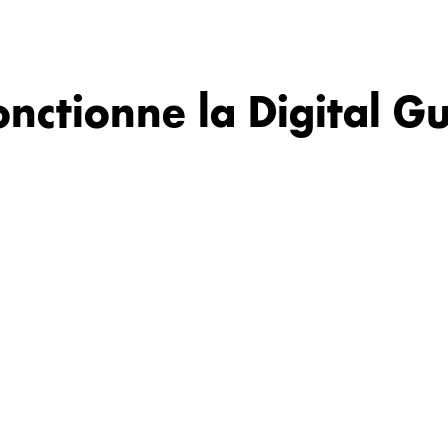
ctionne la Digital G