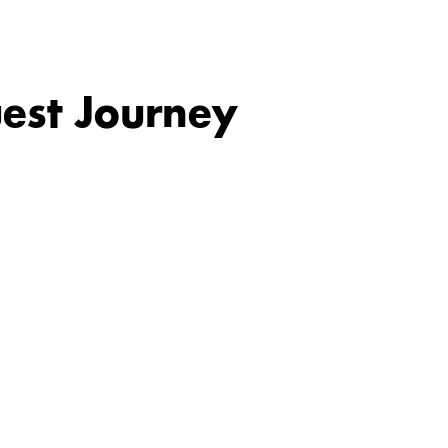
uest Journey