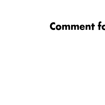
Comment fon